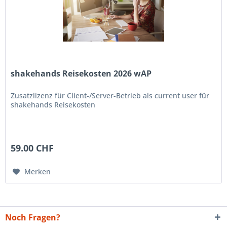
shakehands Reisekosten 2026 wAP
Zusatzlizenz für Client-/Server-Betrieb als current user für
shakehands Reisekosten
59.00 CHF
Merken
Noch Fragen?