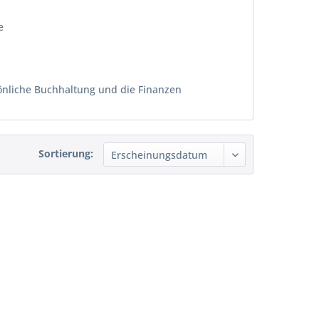
e
sönliche Buchhaltung und die Finanzen
Sortierung: