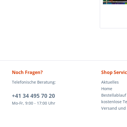
Noch Fragen?
Shop Servi
Telefonische Beratung:
Aktuelles
Home
+41 34 495 70 20
Bestellablauf
kostenlose T
Mo-Fr, 9:00 - 17:00 Uhr
Versand und