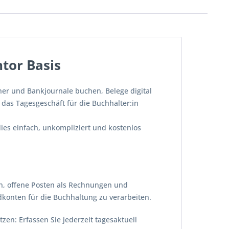
tor Basis
er und Bankjournale buchen, Belege digital
das Tagesgeschäft für die Buchhalter:in
es einfach, unkompliziert und kostenlos
n, offene Posten als Rechnungen und
onten für die Buchhaltung zu verarbeiten.
en: Erfassen Sie jederzeit tagesaktuell