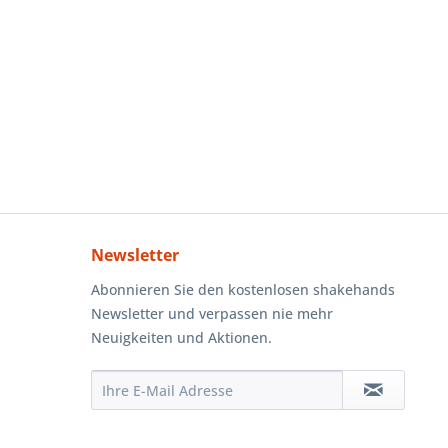
Newsletter
Abonnieren Sie den kostenlosen shakehands
Newsletter und verpassen nie mehr
Neuigkeiten und Aktionen.