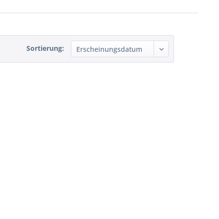
Sortierung: