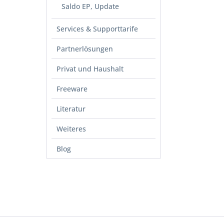
Saldo EP, Update
Services & Supporttarife
Partnerlösungen
Privat und Haushalt
Freeware
Literatur
Weiteres
Blog