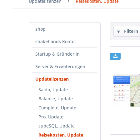
Updatelizenzen
Reisekosten, Update
shop
Filtern
shakehands Kontor
Startup & Gründer:in
Server & Erweiterungen
Updatelizenzen
Saldo, Update
Balance, Update
Complete, Update
Pro, Update
cubeSQL, Update
Reisekosten, Update