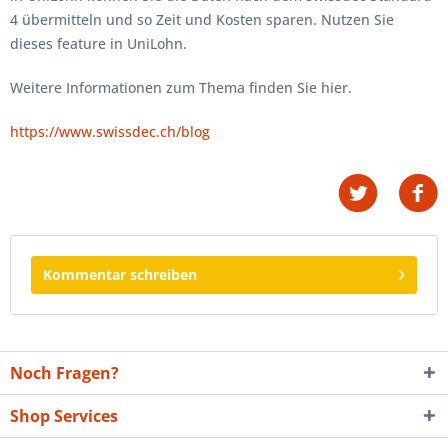
4 übermitteln und so Zeit und Kosten sparen. Nutzen Sie
dieses feature in UniLohn.
Weitere Informationen zum Thema finden Sie hier.
https://www.swissdec.ch/blog
Kommentar schreiben
Noch Fragen?
Shop Services