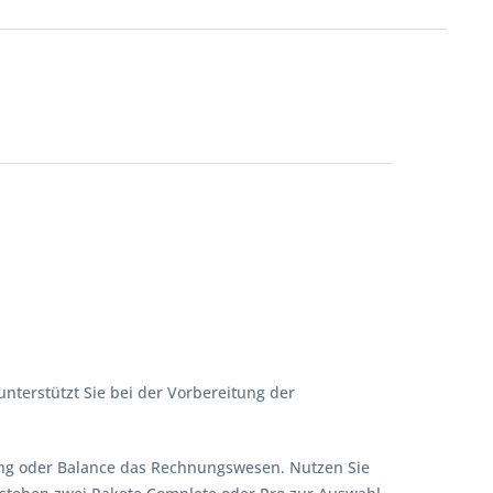
nterstützt Sie bei der Vorbereitung der
tung oder Balance das Rechnungswesen. Nutzen Sie