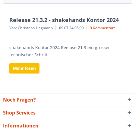
Release 21.3.2 - shakehands Kontor 2024
Von: Christoph Hagmann
09.07.24 08:00
0 Kommentare
shakehands Kontor 2024 Reelase 21.3 ein grosser
technischer Schritt
Mehr lesen
Noch Fragen?
Shop Services
Informationen